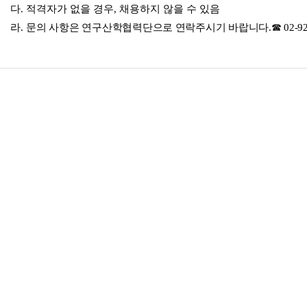
다
.
적격자가 없을 경우
,
채용하지 않을 수 있음
라
.
문의 사항
은
연구산학협력단으로 연락주시기 바랍니다
.
☎
02-9