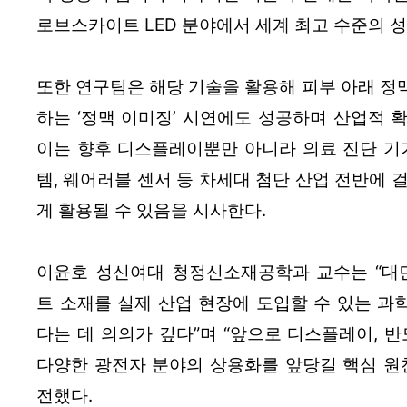
로브스카이트 LED 분야에서 세계 최고 수준의 
또한 연구팀은 해당 기술을 활용해 피부 아래 정
하는 ‘정맥 이미징’ 시연에도 성공하며 산업적 확
이는 향후 디스플레이뿐만 아니라 의료 진단 기기
템, 웨어러블 센서 등 차세대 첨단 산업 전반에 
게 활용될 수 있음을 시사한다.
이윤호 성신여대 청정신소재공학과 교수는 “대
트 소재를 실제 산업 현장에 도입할 수 있는 과
다는 데 의의가 깊다”며 “앞으로 디스플레이, 반
다양한 광전자 분야의 상용화를 앞당길 핵심 원천
전했다.