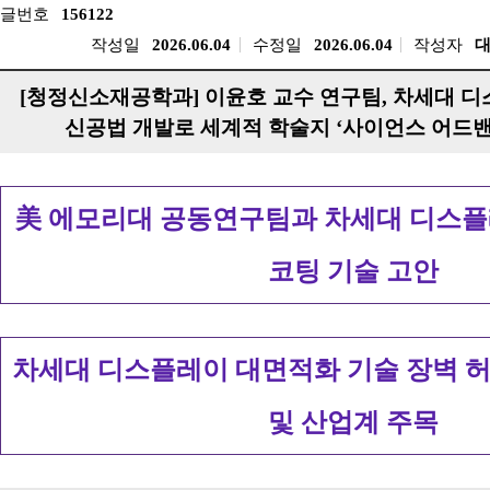
글번호
156122
작성일
2026.06.04
수정일
2026.06.04
작성자
[청정신소재공학과] 이윤호 교수 연구팀, 차세대 
신공법 개발로 세계적 학술지 ‘사이언스 어드밴
美 에모리대 공동연구팀과 차세대 디스플
코팅 기술 고안
차세대 디스플레이 대면적화 기술 장벽 허
및 산업계 주목