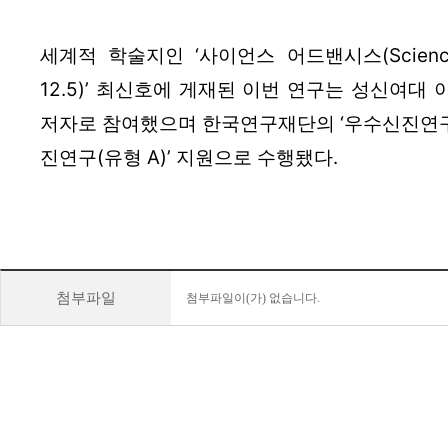
세계적 학술지인 ‘사이언스 어드밴시스(Science A
12.5)’ 최신호에 게재된 이번 연구는 성신여대
저자로 참여했으며 한국연구재단의 ‘우수신진연구(
진연구(유형 A)’ 지원으로 수행됐다.
첨부파일
첨부파일이(가) 없습니다.