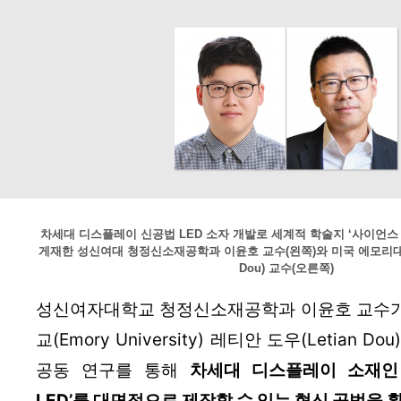
차세대 디스플레이 신공법 LED 소자 개발로 세계적 학술지 ‘사이언스
게재한 성신여대 청정신소재공학과 이윤호 교수(왼쪽)와 미국 에모리대학교
Dou) 교수(오른쪽)
성신여자대학교 청정신소재공학과 이윤호 교수가
교(Emory University) 레티안 도우(Letian D
공동 연구를 통해 
차세대 디스플레이 소재인 
LED’를 대면적으로 제작할 수 있는 혁신 공법을 