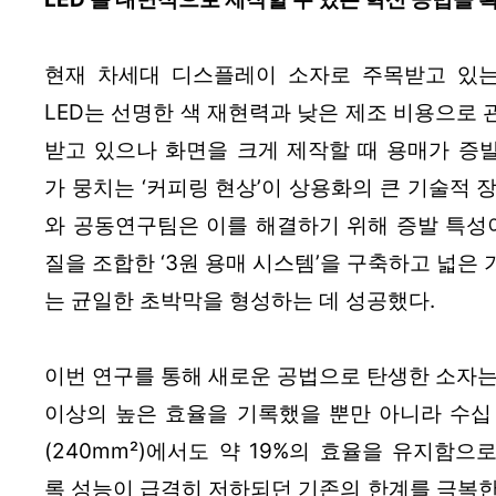
현재 차세대 디스플레이 소자로 주목받고 있는
LED는 선명한 색 재현력과 낮은 제조 비용으로 
받고 있으나 화면을 크게 제작할 때 용매가 증
가 뭉치는 ‘커피링 현상’이 상용화의 큰 기술적 
와 공동연구팀은 이를 해결하기 위해 증발 특성이
질을 조합한 ‘3원 용매 시스템’을 구축하고 넓은
는 균일한 초박막을 형성하는 데 성공했다.
이번 연구를 통해 새로운 공법으로 탄생한 소자는 
이상의 높은 효율을 기록했을 뿐만 아니라 수십
(240mm²)에서도 약 19%의 효율을 유지함으
록 성능이 급격히 저하되던 기존의 한계를 극복한