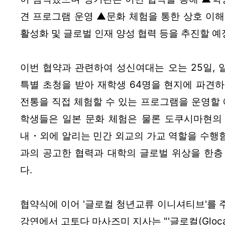
견 프로그램 운영 ▲문화 체험을 통한 상호 이해
활성화 및 글로벌 인재 양성 협력 등을 추진할 예
이번 협약과 관련하여 성신여대는 오는 25일, 
특별 초청을 받아 재학생 64명을 현지에 파견하
전통을 직접 체험할 수 있는 프로그램을 운영할 예
학생들은 일본 문화 체험은 물론 도쿠시마현의
내・외에 알리는 민간 외교의 가교 역할을 수행
과의 공고한 협력과 대학의 글로벌 위상을 한층
다.
협약식에 이어 '글로컬 청년교류 이니셔티브'를 
강연에서 고토다 마사즈미 지사는 "'글로컬(Gloca