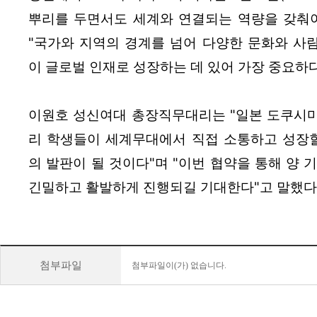
뿌리를 두면서도 세계와 연결되는 역량을 갖춰야
"국가와 지역의 경계를 넘어 다양한 문화와 사
이 글로벌 인재로 성장하는 데 있어 가장 중요하다
이원호 성신여대 총장직무대리는 "일본 도쿠시
리 학생들이 세계무대에서 직접 소통하고 성장할
의 발판이 될 것이다"며 "이번 협약을 통해 양 
긴밀하고 활발하게 진행되길 기대한다"고 말했다
첨부파일
첨부파일이(가) 없습니다.