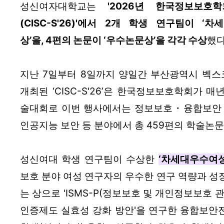
성신여자대학교는 
'2026년 한국정보보호
(CISC-S'26)'에서 2개 학생 연구팀이 ‘
상’을, 4편의 논문이 ‘우수논문상’을 각각 수상
했다
지난 7일부터 8일까지 양일간 부산광역시 벡스
개최된 ‘CISC-S'26’은 한국정보보호학회가 
술대회로 이번 행사에서는 정보보호・융합보
인공지능 보안 등 분야에서 총 459편의 학술논문
성신여대 학생 연구팀이 수상한 
‘차세대우수여
보호 분야 여성 연구자의 우수한 연구 역량과 성
는 상으로 'ISMS-P(정보보호 및 개인정보보호 
인증제도 실효성 강화 방안'을 연구한 융합보안