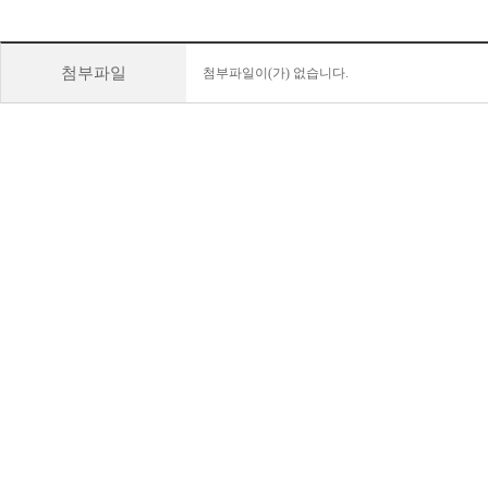
첨부파일
첨부파일이(가) 없습니다.