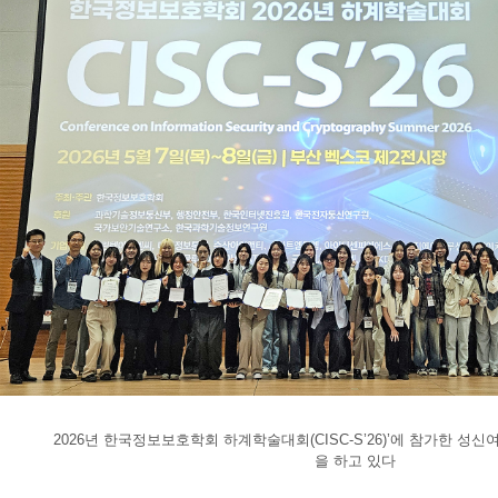
2026년 한국정보보호학회 하계학술대회(CISC-S’26)’에 참가한 성
을 하고 있다