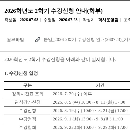
2026학년도 2학기 수강신청 안내(학부)
작성일
2026.07.08
수정일
2026.07.23
작성자
학사운영팀
조
붙임_2026-2학기 수강신청 안내(260723)
첨부파일
2026
학년도 2
학기 수강신청을 아래와 같이 실시합니다
.
1.
수강신청 일정
구분
기간
강의시간표 조회
2026. 7. 29.(수
)
이후
관심
강좌
신청
2026. 8. 5.(
수
) 10:00 ~ 8. 11.(
화
) 17:00
수강신청
2026. 8. 19.(
수
) 10:00 ~ 8. 21.(
금
) 17:00
수강정정
2026. 9. 1.(
화
) 13:00 ~ 9. 8.(
화
) 11:00
수강철회
2026. 9. 22.(화
) 10:00 ~ 9. 29.(화
) 17:00