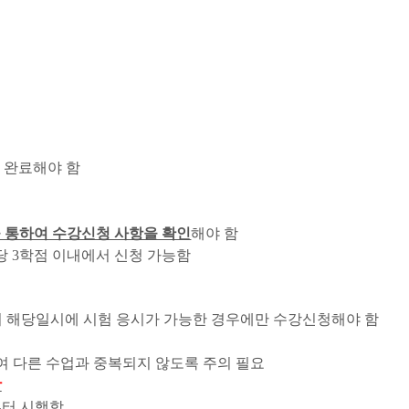
 완료해야 함
 통하여 수강신청 사항을 확인
해야 함
당
3
학점 이내에서 신청 가능함
 해당일시에 시험 응시가 가능한 경우에만 수강신청해야 함
여 다른 수업과 중복되지 않도록 주의 필요
함
터 시행함