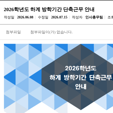
2026학년도 하계 방학기간 단축근무 안내
작성일
2026.06.08
수정일
2026.07.15
작성자
인사총무팀
조
첨부파일
첨부파일이(가) 없습니다.