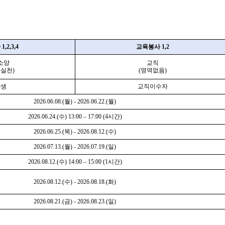
사
1,2,3,4
교육봉사
1,2
소양
교직
과실천
)
(
영역없음
)
학생
교직이수자
2026.06.08.(
월
) - 2026.06.22.(
월
)
2026.06.24.(
수
) 13:00
–
17:00 (4
시간
)
2026.06.25.(
목
) - 2026.08.12.(
수
)
2026.07.13.(
월
) - 2026.07.19.(
일
)
2026.08.12.(
수
) 14:00
–
15:00 (1
시간
)
2026.08.12.(
수
) - 2026.08.18.(
화
)
2026.08.21.(
금
) - 2026.08.23.(
일
)