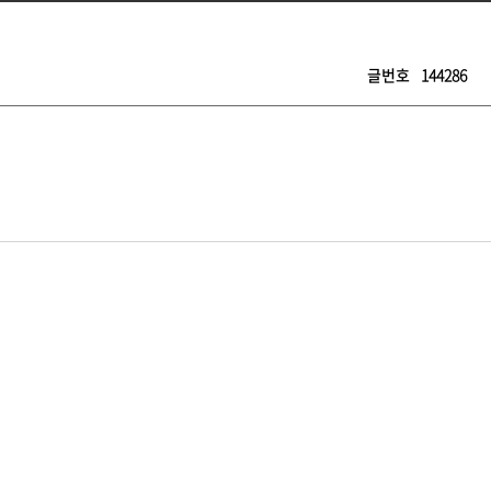
글번호
144286