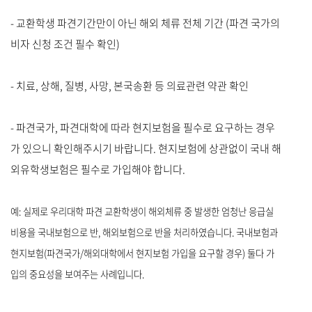
- 교환학생 파견기간만이 아닌 해외 체류 전체 기간 (파견 국가의
비자 신청 조건 필수 확인)
- 치료, 상해, 질병, 사망, 본국송환 등 의료관련 약관 확인
- 파견국가, 파견대학에 따라 현지보험을 필수로 요구하는 경우
가 있으니 확인해주시기 바랍니다. 현지보험에 상관없이 국내 해
외유학생보험은 필수로 가입해야 합니다.
예: 실제로 우리대학 파견 교환학생이 해외체류 중 발생한 엄청난 응급실
비용을 국내보험으로 반, 해외보험으로 반을 처리하였습니다.
국내보험과
현지보험(파견국가/해외대학에서 현지보험 가입을 요구할 경우) 둘다 가
입의 중요성을 보여주는 사례입니다.