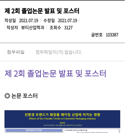
제 2회 졸업논문 발표 및 포스터
작성일
2021.07.19
수정일
2021.07.19
작성자
뷰티산업학과
조회수
3127
글번호
103387
첨부파일이(가) 없습니다.
첨부파일
제 2회 졸업논문 발표 및 포스터
◎ 논문 포스터