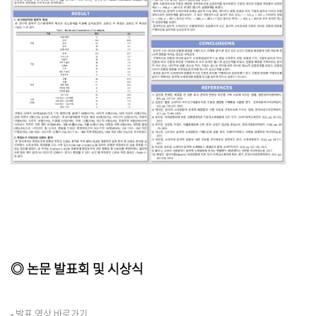
◎ 논문 발표회 및 시상식
-
발표 영상 바로가기