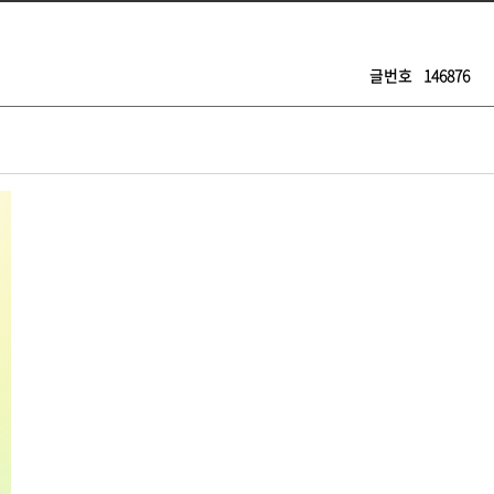
글번호
146876