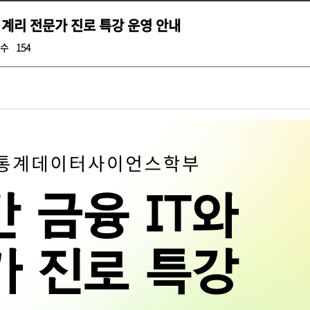
 계리 전문가 진로 특강 운영 안내
수
154