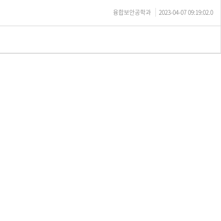
융합보안공학과
2023-04-07 09:19:02.0