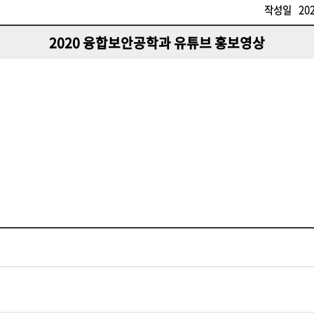
작성일
20
2020 융합보안공학과 유튜브 홍보영상