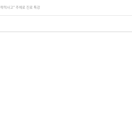
전략적사고" 주제로 진로 특강