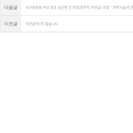
국가정보원 여성 최초 김선희 전 차장(정무직 차관급) 초청 -"과학기술과 
다음글
이전글이(가) 없습니다.
이전글