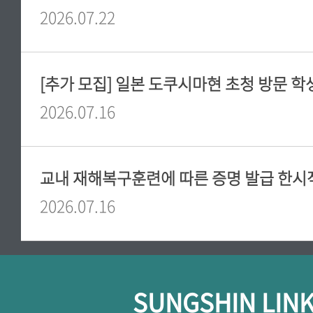
2026.07.22
[추가 모집] 일본 도쿠시마현 초청 방문 학
2026.07.16
교내 재해복구훈련에 따른 증명 발급 한시
2026.07.16
SUNGSHIN LIN