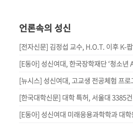
언론속의 성신