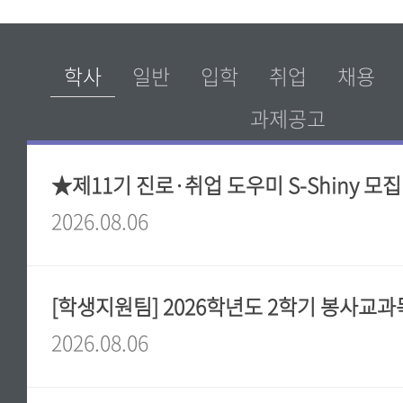
★제11기 진로·취업 도우미 S-Shiny 모
2026.08.06
2026.08.06